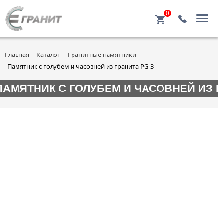
0
Главная
Каталог
Гранитные памятники
Памятник с голубем и часовней из гранита PG-3
ПАМЯТНИК С ГОЛУБЕМ И ЧАСОВНЕЙ ИЗ 