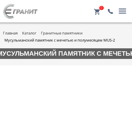
0
Главная
Каталог
Гранитные памятники
Мусульманский памятник с мечетью и полумесяцем MUS-2
МУСУЛЬМАНСКИЙ ПАМЯТНИК С МЕЧЕТЬ