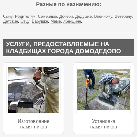
Разные по назначению:
Сыну
Родителям
Семейные
Дочери
Дедушке
Военному
Ветерану
Детские
Отцу
Бабушке
Маме
Женщине
УСЛУГИ, ПРЕДОСТАВЛЯЕМЫЕ НА
КЛАДБИЩАХ ГОРОДА ДОМОДЕДОВО
Изготовление
Установка
памятников
памятников