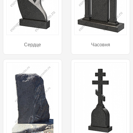
Сердце
Часовня