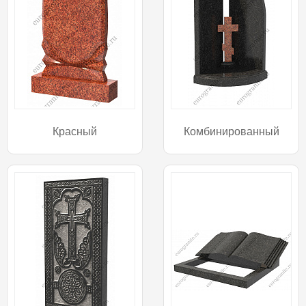
Красный
Комбинированный