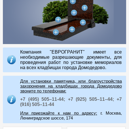
Компания "ЕВРОГРАНИТ" имеет все
необходимые разрешающие документы, для
проведения работ по установке мемориалов
на всех кладбищах города Домодедово.
Для установки памятника, или благоустройства
захоронения на кладбищах города Домодедово
звоните по телефонам:
+7 (495) 505–11-44;
+7 (925) 505–11–44;
+7
(916) 505–11-44
Или приезжайте к нам по адресу:
г. Москва,
Ленинградское шоссе, 174