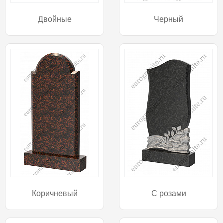
Двойные
Черный
Коричневый
С розами