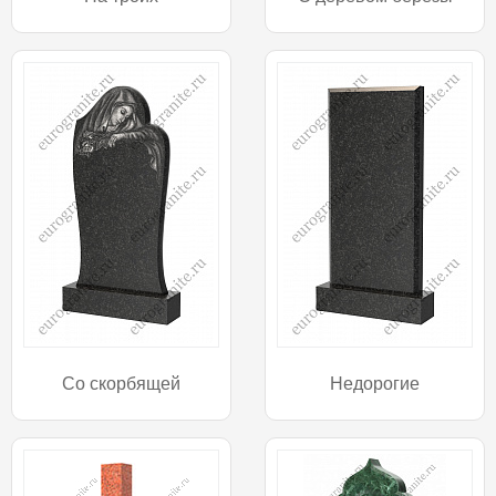
Со скорбящей
Недорогие