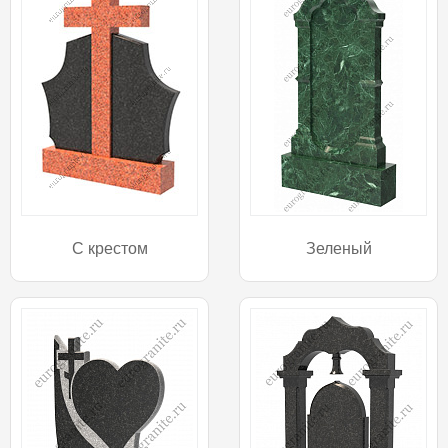
С крестом
Зеленый