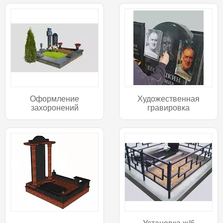
Оформление
Художественная
захоронений
гравировка