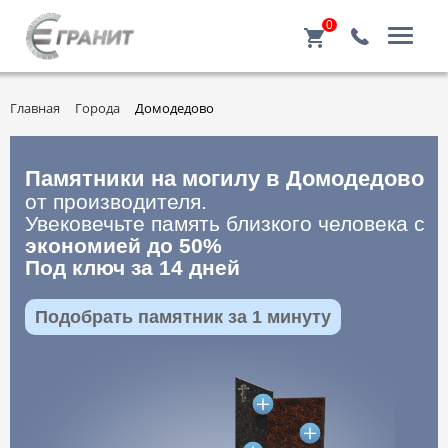
0
Главная
Города
Домодедово
Памятники на могилу в Домодедово
от производителя.
Увековечьте память близкого человека с
экономией до 50%
Под ключ за 14 дней
Подобрать памятник за 1 минуту