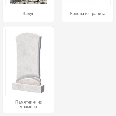
Валун
Кресты из гранита
Памятники из
мрамора