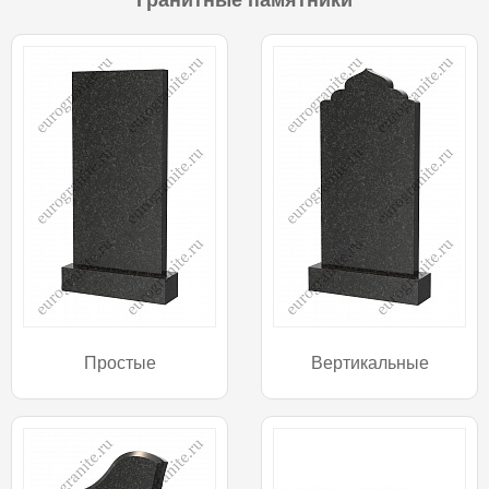
Простые
Вертикальные