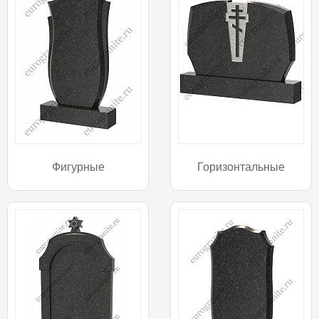
Фигурные
Горизонтальные