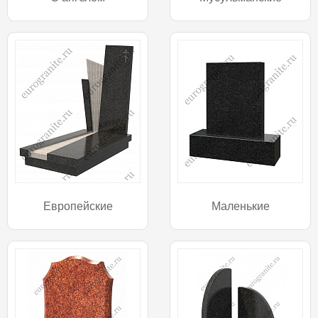
Европейские
Маленькие