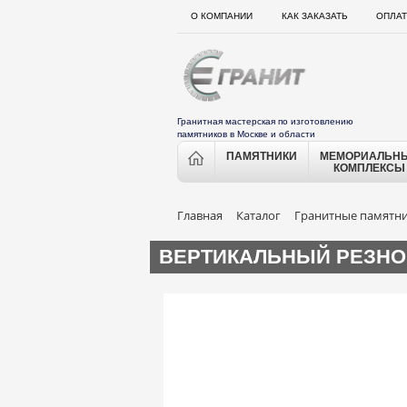
О КОМПАНИИ
КАК ЗАКАЗАТЬ
ОПЛАТ
Гранитная мастерская по изготовлению
памятников в Москве и области
ПАМЯТНИКИ
МЕМОРИАЛЬН
КОМПЛЕКСЫ
Главная
Каталог
Гранитные памятн
ВЕРТИКАЛЬНЫЙ РЕЗНО