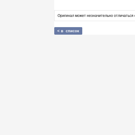
Оригинал может незначительно отличаться 
< в список