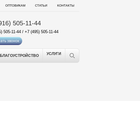
ОПТОВИКАМ
СТАТЬИ
КОНТАКТЫ
916) 505-11-44
5) 505-11-44
/
+7 (495) 505-11-44
ать звонок
УСЛУГИ
БЛАГОУСТРОЙСТВО