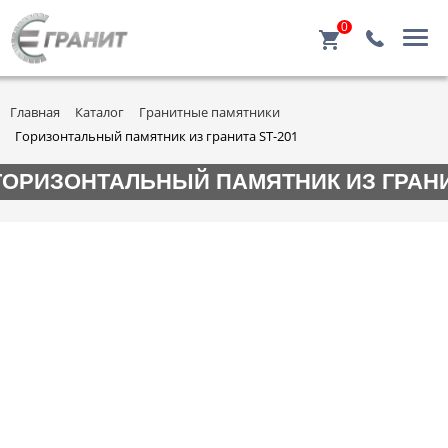
0
Главная
Каталог
Гранитные памятники
Горизонтальный памятник из гранита ST-201
ГОРИЗОНТАЛЬНЫЙ ПАМЯТНИК ИЗ ГРАНИТ