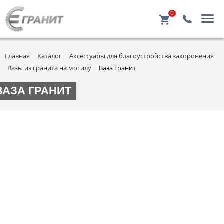
0
Главная
Каталог
Аксессуары для благоустройства захоронения
Вазы из гранита на могилу
Ваза гранит
ВАЗА ГРАНИТ