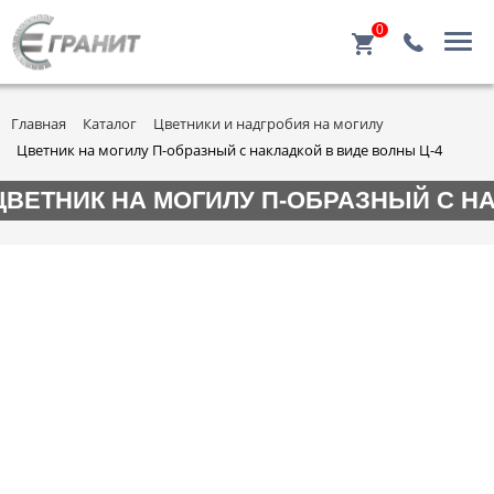
0
Главная
Каталог
Цветники и надгробия на могилу
Цветник на могилу П-образный с накладкой в виде волны Ц-4
ЦВЕТНИК НА МОГИЛУ П-ОБРАЗНЫЙ С НА