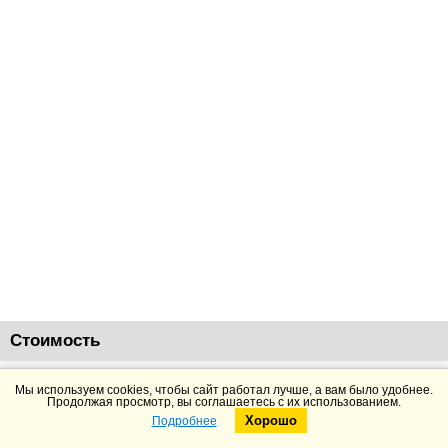
Стоимость
18000
руб.
Добавить в корзину
Подробнее
Мы используем cookies, чтобы сайт работал лучше, а вам было удобнее.
Продолжая просмотр, вы соглашаетесь с их использованием.
Хорошо
Подробнее
Telegram
Max