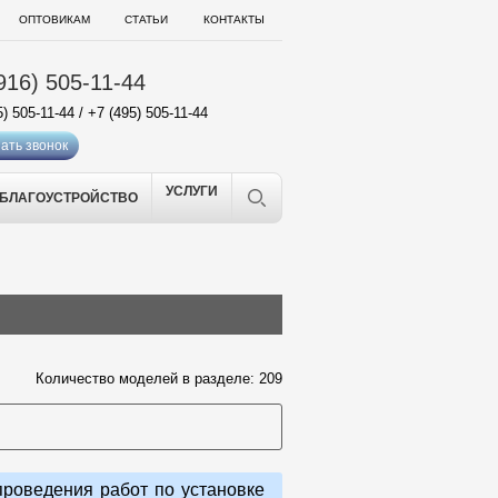
ОПТОВИКАМ
СТАТЬИ
КОНТАКТЫ
916) 505-11-44
5) 505-11-44
/
+7 (495) 505-11-44
ать звонок
УСЛУГИ
БЛАГОУСТРОЙСТВО
Количество моделей в разделе: 209
роведения работ по установке