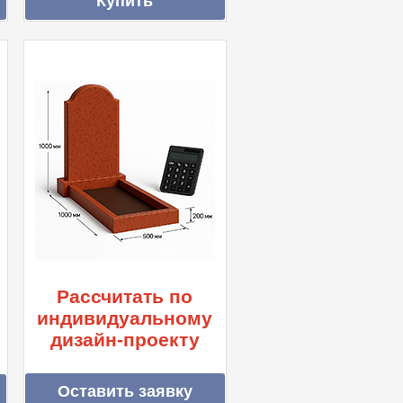
Рассчитать по
индивидуальному
дизайн-проекту
Оставить заявку