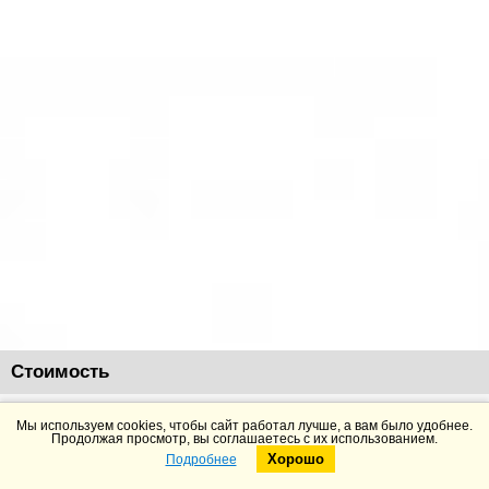
Стоимость
4480
руб.
Добавить в корзину
Подробнее
Мы используем cookies, чтобы сайт работал лучше, а вам было удобнее.
Продолжая просмотр, вы соглашаетесь с их использованием.
Хорошо
Подробнее
Telegram
Max