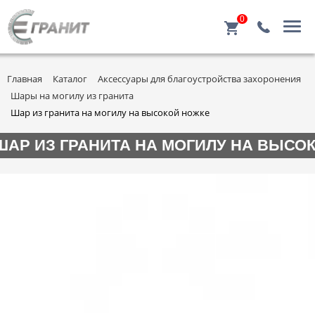
0
Главная
Каталог
Аксессуары для благоустройства захоронения
Шары на могилу из гранита
Шар из гранита на могилу на высокой ножке
ШАР ИЗ ГРАНИТА НА МОГИЛУ НА ВЫСО