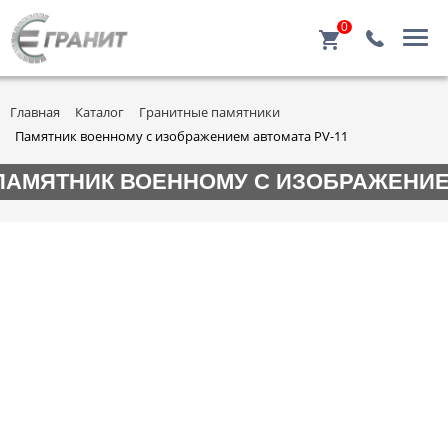
0
Главная
Каталог
Гранитные памятники
Памятник военному с изображением автомата PV-11
ПАМЯТНИК ВОЕННОМУ С ИЗОБРАЖЕНИЕМ