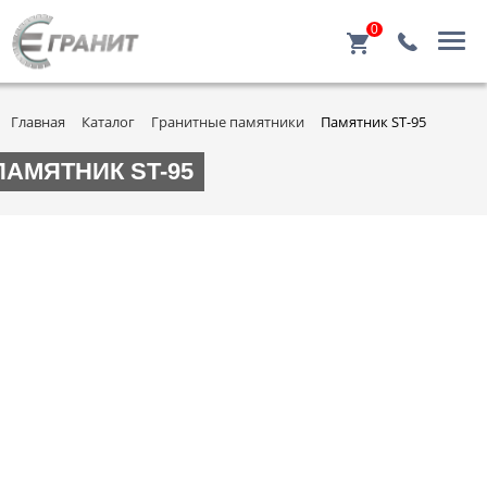
0
Главная
Каталог
Гранитные памятники
Памятник ST-95
ПАМЯТНИК ST-95