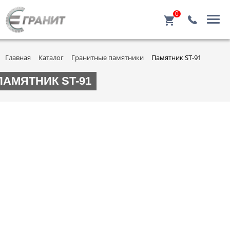
0
Главная
Каталог
Гранитные памятники
Памятник ST-91
ПАМЯТНИК ST-91