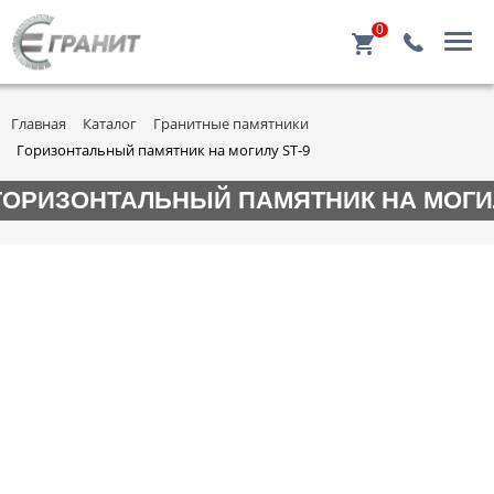
0
Главная
Каталог
Гранитные памятники
Горизонтальный памятник на могилу ST-9
ГОРИЗОНТАЛЬНЫЙ ПАМЯТНИК НА МОГИЛ