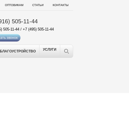
ОПТОВИКАМ
СТАТЬИ
КОНТАКТЫ
916) 505-11-44
5) 505-11-44
/
+7 (495) 505-11-44
ать звонок
УСЛУГИ
БЛАГОУСТРОЙСТВО