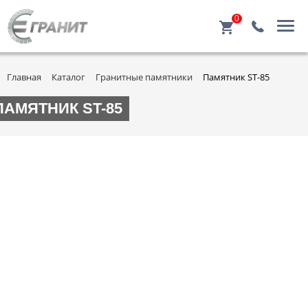
0
Главная
Каталог
Гранитные памятники
Памятник ST-85
ПАМЯТНИК ST-85