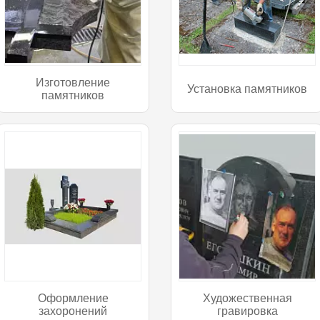
Изготовление
Установка памятников
памятников
Оформление
Художественная
захоронений
гравировка