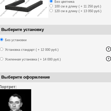
Без цветника
100 см в длину
( + 11 250 руб.)
120 см в длину
( + 13 050 руб.)
Выберите установку
Без установки
Установка стандарт
( + 12 000 руб.)
Усиленная установка
( + 14 000 руб.)
Выберите оформление
Портрет: