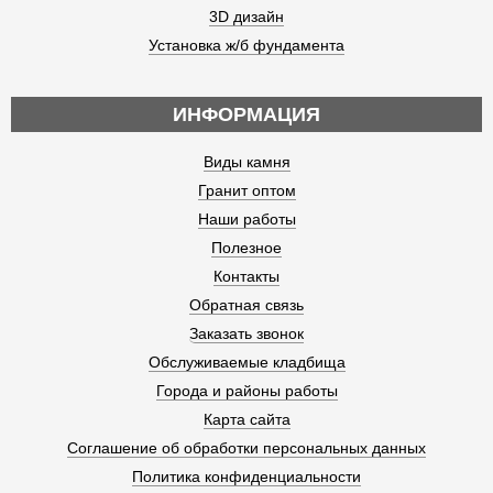
3D дизайн
Установка ж/б фундамента
ИНФОРМАЦИЯ
Виды камня
Гранит оптом
Наши работы
Полезное
Контакты
Обратная связь
Заказать звонок
Обслуживаемые кладбища
Города и районы работы
Карта сайта
Соглашение об обработки персональных данных
Политика конфиденциальности