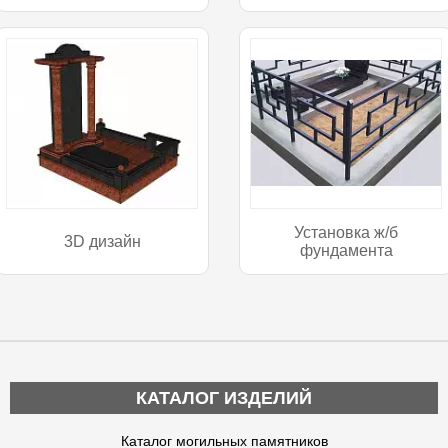
Установка ж/б
3D дизайн
фундамента
КАТАЛОГ ИЗДЕЛИЙ
Каталог могильных памятников