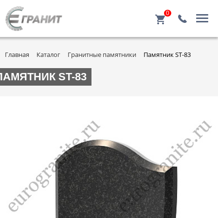
0
Главная
Каталог
Гранитные памятники
Памятник ST-83
ПАМЯТНИК ST-83