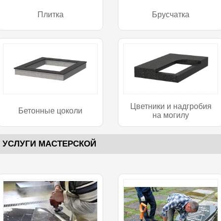
Плитка
Брусчатка
Цветники и надгробия
Бетонные цоколи
на могилу
УСЛУГИ МАСТЕРСКОЙ