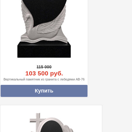
115 000
103 500 руб.
Вертикальный памятник из гранита с лебедями АВ-76