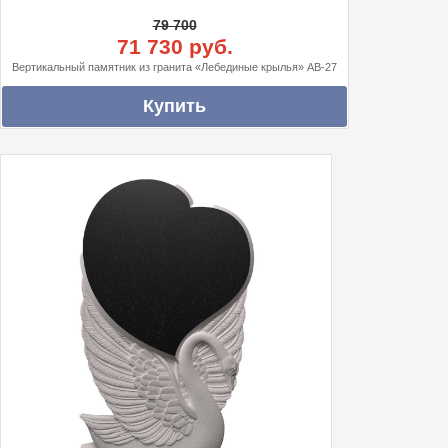
79 700
71 730 руб.
Вертикальный памятник из гранита «Лебединые крылья» АВ-27