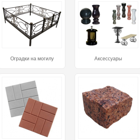
Оградки на могилу
Аксессуары