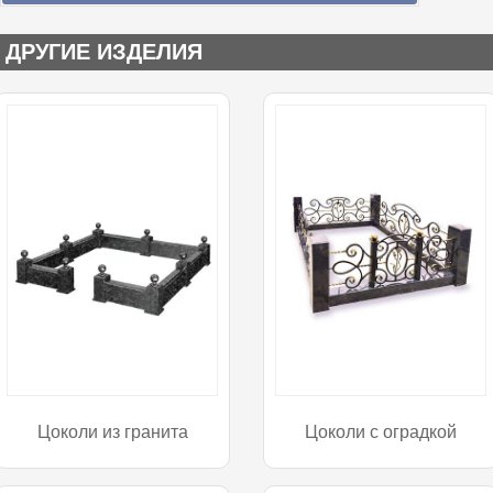
ДРУГИЕ ИЗДЕЛИЯ
Цоколи из гранита
Цоколи с оградкой