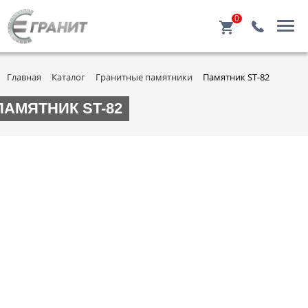
0
Главная
Каталог
Гранитные памятники
Памятник ST-82
ПАМЯТНИК ST-82