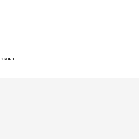
от макета