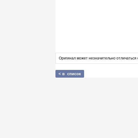
Оригинал может незначительно отличаться 
< в список