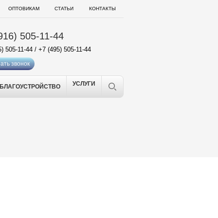
ОПТОВИКАМ
СТАТЬИ
КОНТАКТЫ
916) 505-11-44
5) 505-11-44
/
+7 (495) 505-11-44
ать звонок
УСЛУГИ
БЛАГОУСТРОЙСТВО