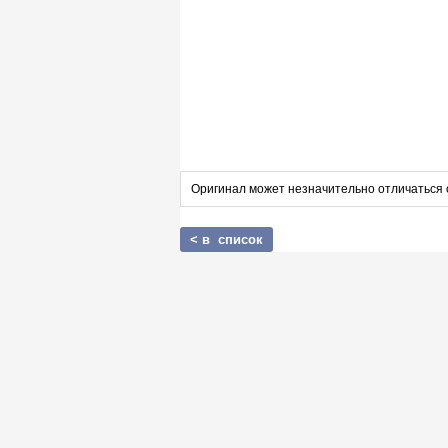
Оригинал может незначительно отличаться 
< в список