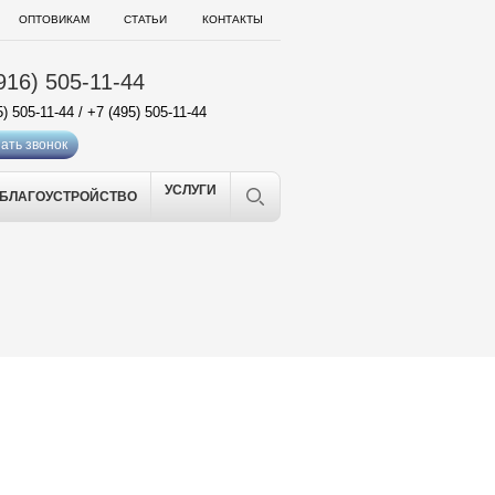
ОПТОВИКАМ
СТАТЬИ
КОНТАКТЫ
916) 505-11-44
5) 505-11-44
/
+7 (495) 505-11-44
ать звонок
УСЛУГИ
БЛАГОУСТРОЙСТВО