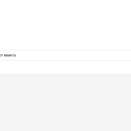
от макета