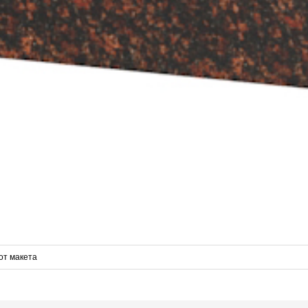
от макета