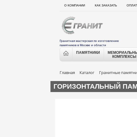
О КОМПАНИИ
КАК ЗАКАЗАТЬ
ОПЛАТ
Гранитная мастерская по изготовлению
памятников в Москве и области
ПАМЯТНИКИ
МЕМОРИАЛЬН
КОМПЛЕКСЫ
Главная
Каталог
Гранитные памятн
ГОРИЗОНТАЛЬНЫЙ ПАМЯ