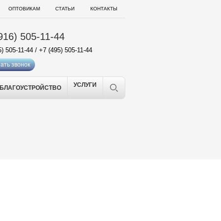
ОПТОВИКАМ
СТАТЬИ
КОНТАКТЫ
916) 505-11-44
5) 505-11-44
/
+7 (495) 505-11-44
ать звонок
УСЛУГИ
БЛАГОУСТРОЙСТВО