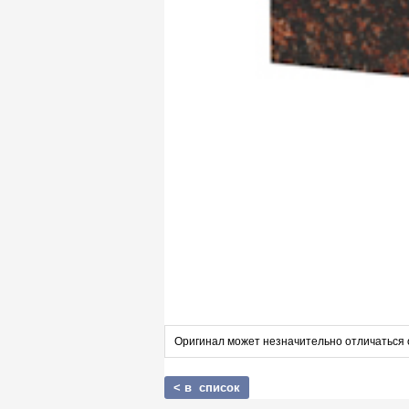
Оригинал может незначительно отличаться 
< в список