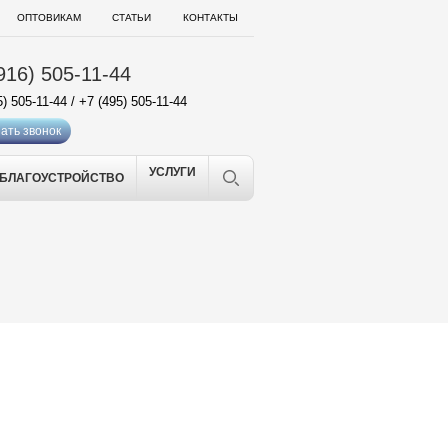
ОПТОВИКАМ
СТАТЬИ
КОНТАКТЫ
916) 505-11-44
5) 505-11-44
/
+7 (495) 505-11-44
ать звонок
УСЛУГИ
БЛАГОУСТРОЙСТВО