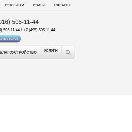
ОПТОВИКАМ
СТАТЬИ
КОНТАКТЫ
916) 505-11-44
5) 505-11-44
/
+7 (495) 505-11-44
ать звонок
УСЛУГИ
БЛАГОУСТРОЙСТВО