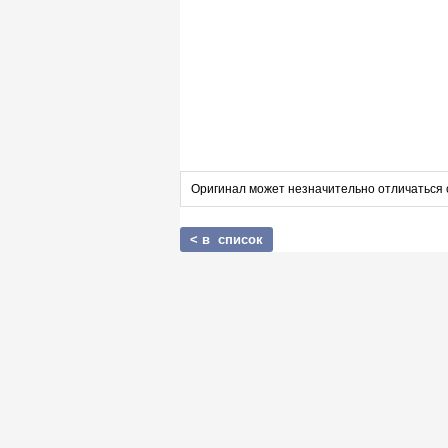
Оригинал может незначительно отличаться 
< в список