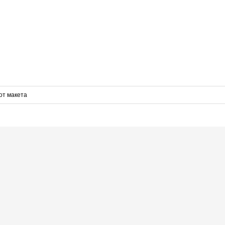
от макета