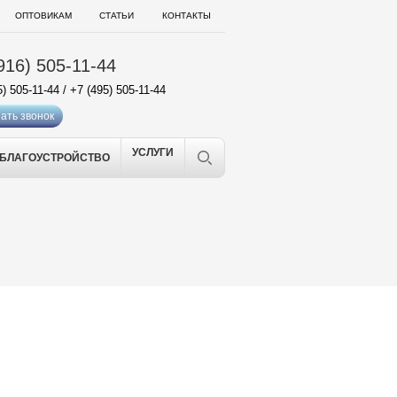
ОПТОВИКАМ
СТАТЬИ
КОНТАКТЫ
916) 505-11-44
5) 505-11-44
/
+7 (495) 505-11-44
ать звонок
УСЛУГИ
БЛАГОУСТРОЙСТВО