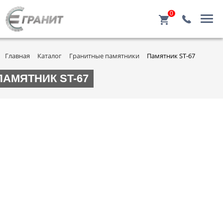
0
Главная
Каталог
Гранитные памятники
Памятник ST-67
ПАМЯТНИК ST-67