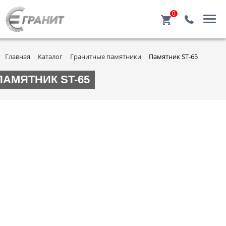
0
Главная
Каталог
Гранитные памятники
Памятник ST-65
ПАМЯТНИК ST-65