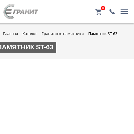
0
Главная
Каталог
Гранитные памятники
Памятник ST-63
ПАМЯТНИК ST-63