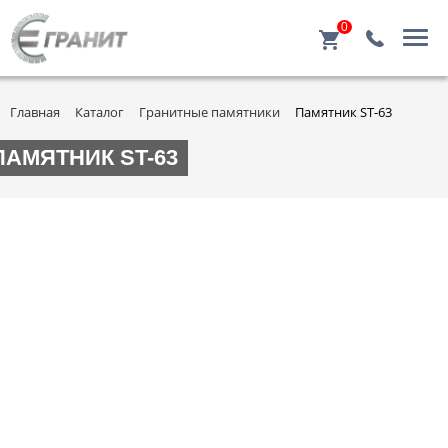
0
Главная
Каталог
Гранитные памятники
Памятник ST-63
ПАМЯТНИК ST-63