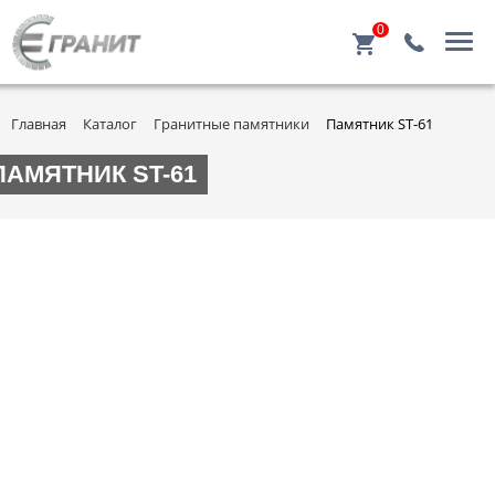
0
Главная
Каталог
Гранитные памятники
Памятник ST-61
ПАМЯТНИК ST-61