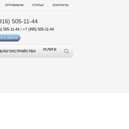
ОПТОВИКАМ
СТАТЬИ
КОНТАКТЫ
916) 505-11-44
5) 505-11-44
/
+7 (495) 505-11-44
ать звонок
УСЛУГИ
БЛАГОУСТРОЙСТВО