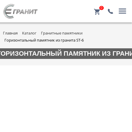
0
Главная
Каталог
Гранитные памятники
Горизонтальный памятник из гранита ST-6
ГОРИЗОНТАЛЬНЫЙ ПАМЯТНИК ИЗ ГРАНИ