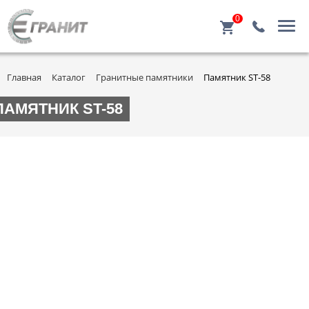
0
Главная
Каталог
Гранитные памятники
Памятник ST-58
ПАМЯТНИК ST-58