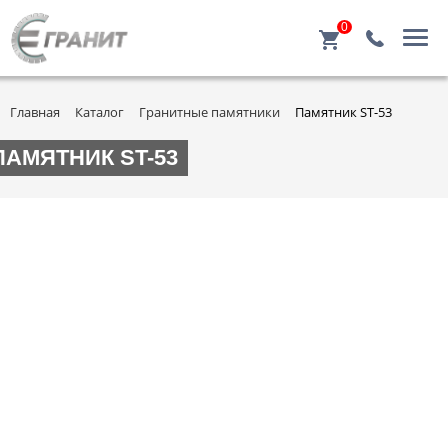
0
Главная
Каталог
Гранитные памятники
Памятник ST-53
ПАМЯТНИК ST-53