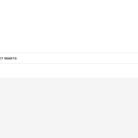
от макета