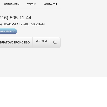
ОПТОВИКАМ
СТАТЬИ
КОНТАКТЫ
916) 505-11-44
5) 505-11-44
/
+7 (495) 505-11-44
ать звонок
УСЛУГИ
БЛАГОУСТРОЙСТВО