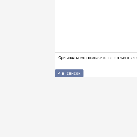
Оригинал может незначительно отличаться 
< в список