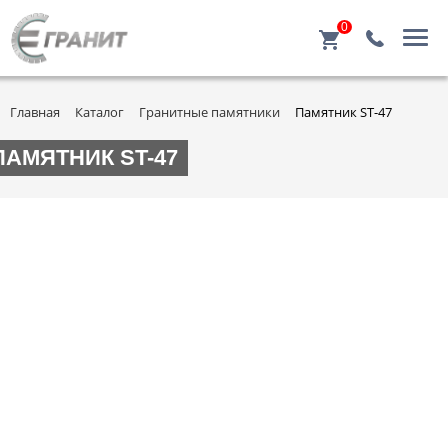
0
Главная
Каталог
Гранитные памятники
Памятник ST-47
ПАМЯТНИК ST-47