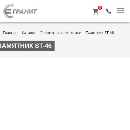
0
Главная
Каталог
Гранитные памятники
Памятник ST-46
ПАМЯТНИК ST-46