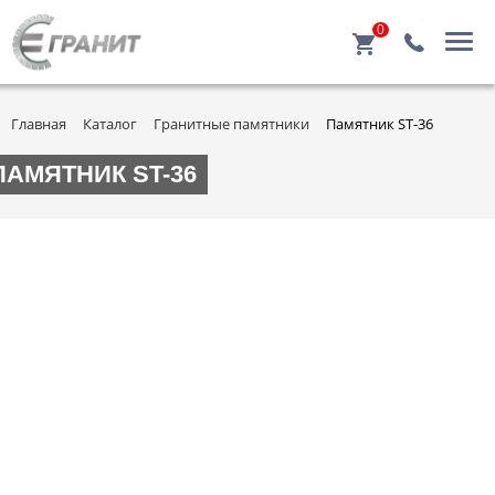
0
Главная
Каталог
Гранитные памятники
Памятник ST-36
ПАМЯТНИК ST-36