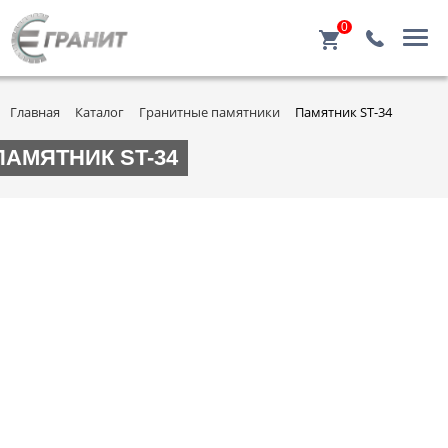
0
Главная
Каталог
Гранитные памятники
Памятник ST-34
ПАМЯТНИК ST-34