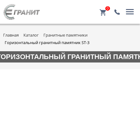
0
Главная
Каталог
Гранитные памятники
Горизонтальный гранитный памятник ST-3
ГОРИЗОНТАЛЬНЫЙ ГРАНИТНЫЙ ПАМЯТН