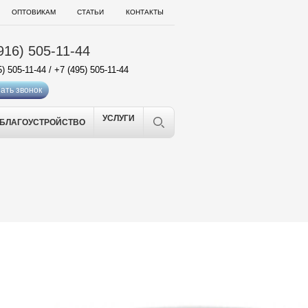
ОПТОВИКАМ
СТАТЬИ
КОНТАКТЫ
916) 505-11-44
5) 505-11-44
/
+7 (495) 505-11-44
ать звонок
УСЛУГИ
БЛАГОУСТРОЙСТВО