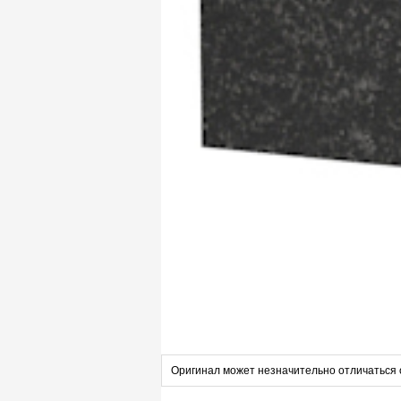
Оригинал может незначительно отличаться 