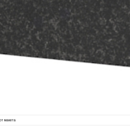
от макета