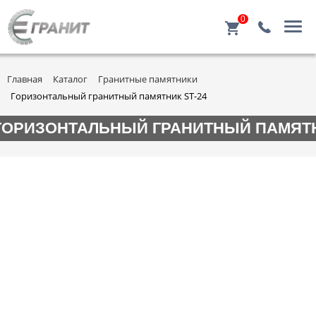
0
Главная
Каталог
Гранитные памятники
Горизонтальный гранитный памятник ST-24
ГОРИЗОНТАЛЬНЫЙ ГРАНИТНЫЙ ПАМЯТН