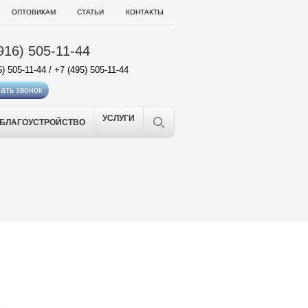
ОПТОВИКАМ
СТАТЬИ
КОНТАКТЫ
916) 505-11-44
5) 505-11-44
/
+7 (495) 505-11-44
ать звонок
УСЛУГИ
БЛАГОУСТРОЙСТВО