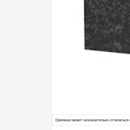
Оригинал может незначительно отличаться 