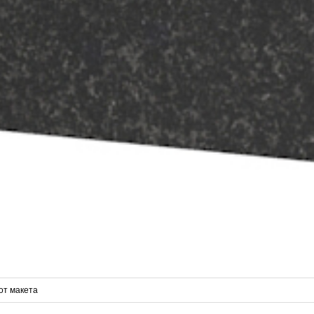
от макета