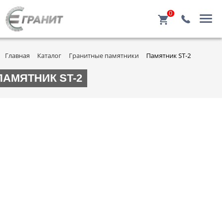
0
Главная
Каталог
Гранитные памятники
Памятник ST-2
ПАМЯТНИК ST-2