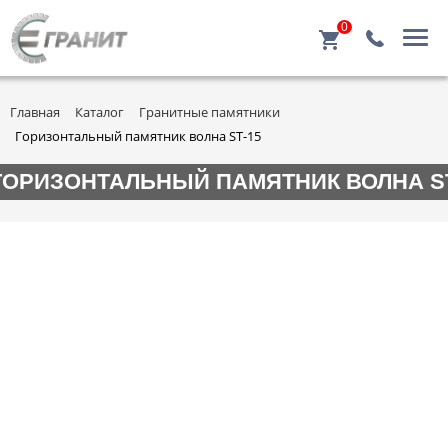
0
Главная
Каталог
Гранитные памятники
Горизонтальный памятник волна ST-15
ГОРИЗОНТАЛЬНЫЙ ПАМЯТНИК ВОЛНА ST