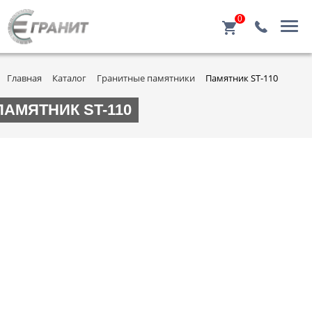
0
Главная
Каталог
Гранитные памятники
Памятник ST-110
ПАМЯТНИК ST-110