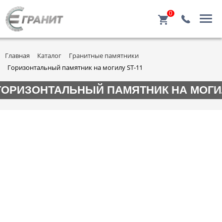
0
Главная
Каталог
Гранитные памятники
Горизонтальный памятник на могилу ST-11
ГОРИЗОНТАЛЬНЫЙ ПАМЯТНИК НА МОГИЛ