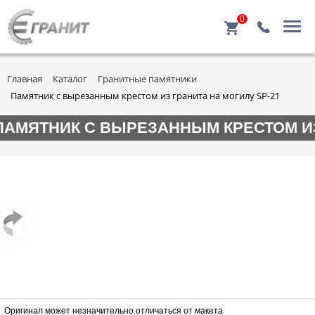
0
Главная
Каталог
Гранитные памятники
Памятник с вырезанным крестом из гранита на могилу SP-21
ПАМЯТНИК С ВЫРЕЗАННЫМ КРЕСТОМ ИЗ
Оригинал может незначительно отличаться от макета