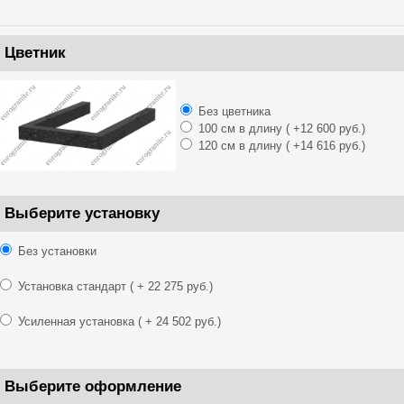
Цветник
Без цветника
100 см в длину
( +12 600 руб.)
120 см в длину
( +14 616 руб.)
Выберите установку
Без установки
Установка стандарт
( + 22 275 руб.)
Усиленная установка
( + 24 502 руб.)
Выберите оформление