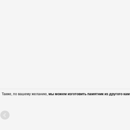
Также, по вашему желанию,
мы можем изготовить памятник из другого кам