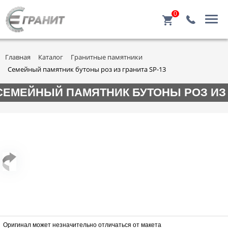
0
Главная
Каталог
Гранитные памятники
Семейный памятник бутоны роз из гранита SP-13
СЕМЕЙНЫЙ ПАМЯТНИК БУТОНЫ РОЗ ИЗ 
Оригинал может незначительно отличаться от макета