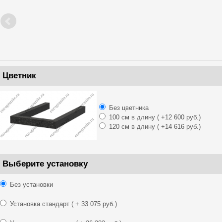
Цветник
Без цветника
100 см в длину
( +12 600 руб.)
120 см в длину
( +14 616 руб.)
Выберите установку
Без установки
Установка стандарт
( + 33 075 руб.)