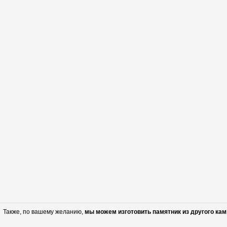
Также, по вашему желанию,
мы можем изготовить памятник из другого кам