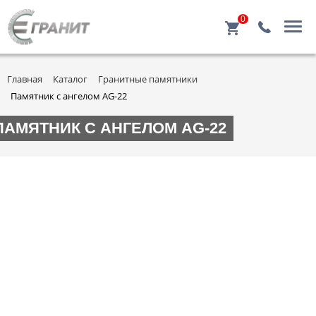
0
Главная
Каталог
Гранитные памятники
Памятник с ангелом AG-22
ПАМЯТНИК С АНГЕЛОМ AG-22