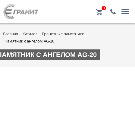
0
Главная
Каталог
Гранитные памятники
Памятник с ангелом AG-20
ПАМЯТНИК С АНГЕЛОМ AG-20