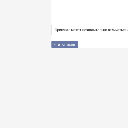
Оригинал может незначительно отличаться 
< в список